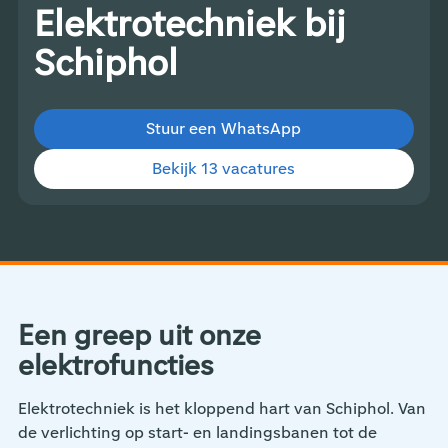
Elektrotechniek bij
Schiphol
Stuur een WhatsApp
Bekijk 13 vacatures
Een greep uit onze
elektrofuncties
Elektrotechniek is het kloppend hart van Schiphol. Van
de verlichting op start- en landingsbanen tot de