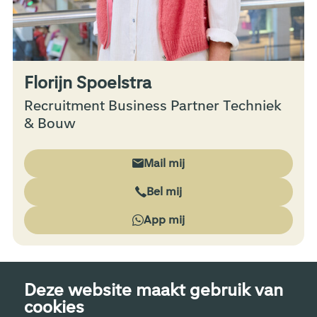
Florijn Spoelstra
Recruitment Business Partner Techniek
& Bouw
Mail mij
Bel mij
App mij
Deze website maakt gebruik van
cookies