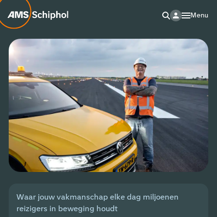
Menu
Waar jouw vakmanschap elke dag miljoenen
reizigers in beweging houdt