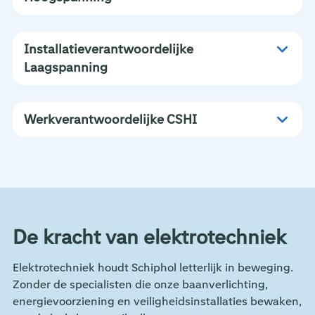
Installatieverantwoordelijke
Laagspanning
Werkverantwoordelijke CSHI
De kracht van elektrotechniek
Elektrotechniek houdt Schiphol letterlijk in beweging.
Zonder de specialisten die onze baanverlichting,
energievoorziening en veiligheidsinstallaties bewaken,