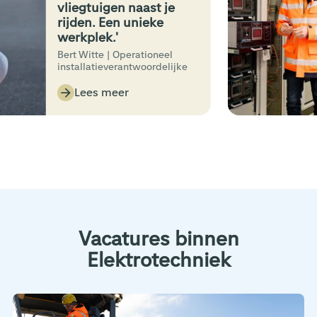
vliegtuigen naast je
rijden. Een unieke
werkplek.'
Bert Witte | Operationeel
installatieverantwoordelijke
Lees meer
Vacatures binnen
Elektrotechniek