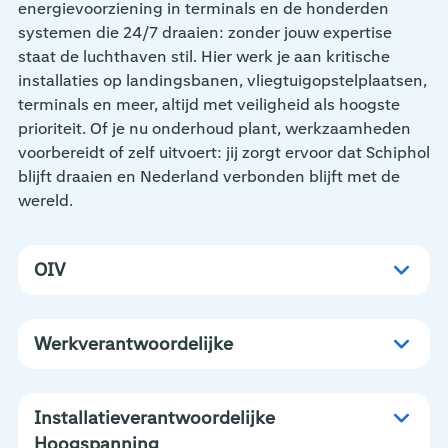
energievoorziening in terminals en de honderden
systemen die 24/7 draaien: zonder jouw expertise
staat de luchthaven stil. Hier werk je aan kritische
installaties op landingsbanen, vliegtuigopstelplaatsen,
terminals en meer, altijd met veiligheid als hoogste
prioriteit. Of je nu onderhoud plant, werkzaamheden
voorbereidt of zelf uitvoert: jij zorgt ervoor dat Schiphol
blijft draaien en Nederland verbonden blijft met de
wereld.
OIV
Werkverantwoordelijke
Installatieverantwoordelijke
Hoogspanning