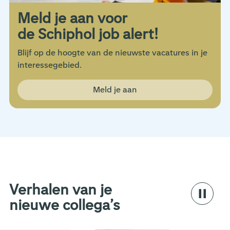
Meld je aan voor
de Schiphol job alert!
Blijf op de hoogte van de nieuwste vacatures in je
interessegebied.
Meld je aan
Verhalen van je
nieuwe collega’s