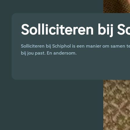
Solliciteren bij 
Solliciteren bij Schiphol is een manier om samen 
bij jou past. En andersom.