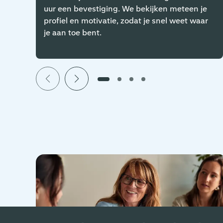
uur een bevestiging. We bekijken meteen je
profiel en motivatie, zodat je snel weet waar
je aan toe bent.