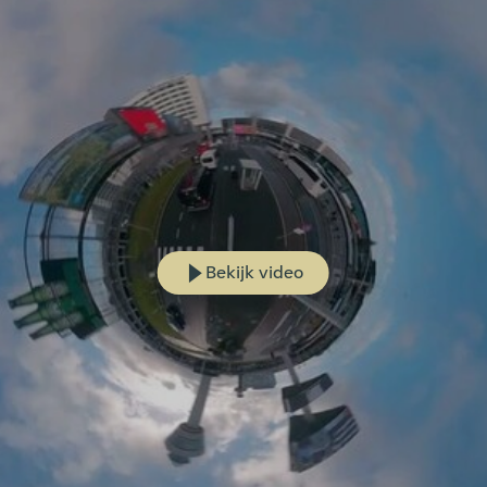
Bekijk video