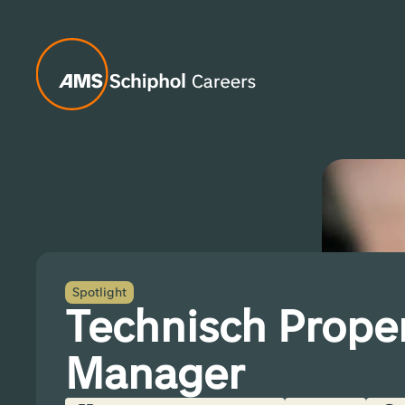
Spotlight
Technisch Prope
Manager