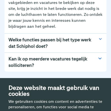
vakgebieden en vacatures te bekijken op deze
site, krijg je inzicht in het brede werk dat nodig is
om de luchthaven te laten functioneren. Zo ontdek
je waar jouw kennis en interesses kunnen
bijdragen aan het geheel.
Welke functies passen bij het type werk
dat Schiphol doet?
Kan ik op meerdere vacatures tegelijk
solliciteren?
Deze website maakt gebruik van
cookies
We gebruiken cookies om content en advertenties te
personaliseren, om functies voor social media te