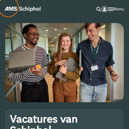
Menu
Vacatures van