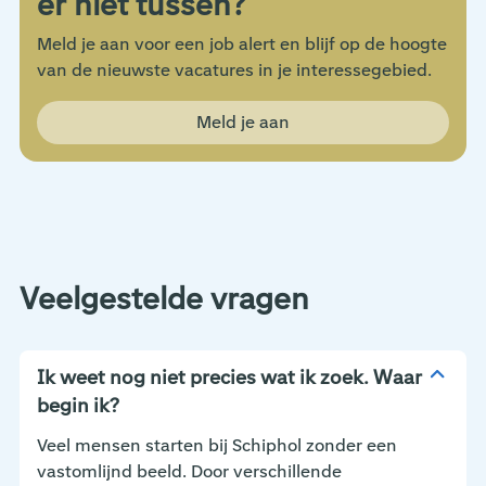
er niet tussen?
Meld je aan voor een job alert en blijf op de hoogte
van de nieuwste vacatures in je interessegebied.
Meld je aan
Veelgestelde vragen
Ik weet nog niet precies wat ik zoek. Waar
begin ik?
Veel mensen starten bij Schiphol zonder een
vastomlijnd beeld. Door verschillende