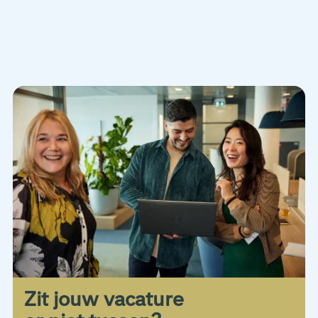
Zit jouw vacature