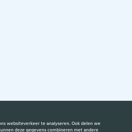
ons websiteverkeer te analyseren. Ook delen we
rs kunnen deze gegevens combineren met andere