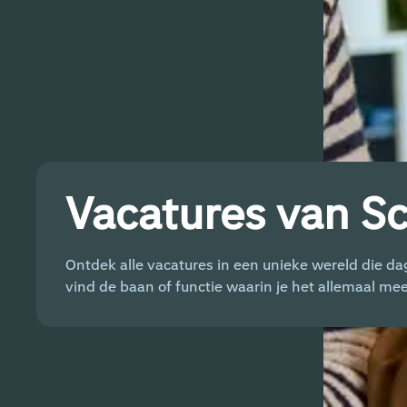
Vacatures van S
Ontdek alle vacatures in een unieke wereld die da
vind de baan of functie waarin je het allemaal mee