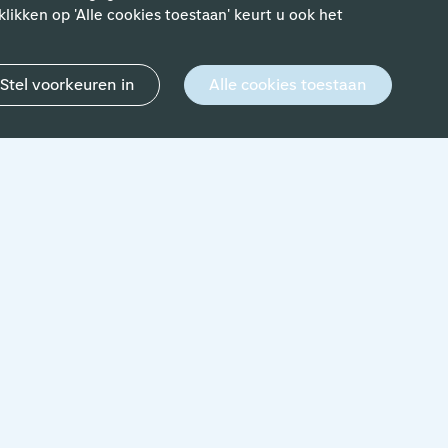
likken op 'Alle cookies toestaan' keurt u ook het
Stel voorkeuren in
Alle cookies toestaan