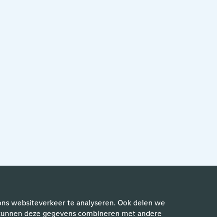
ons websiteverkeer te analyseren. Ook delen we
rs kunnen deze gegevens combineren met andere