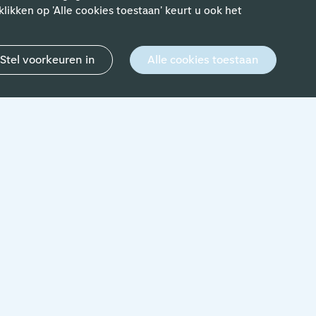
likken op 'Alle cookies toestaan' keurt u ook het
Stel voorkeuren in
Alle cookies toestaan