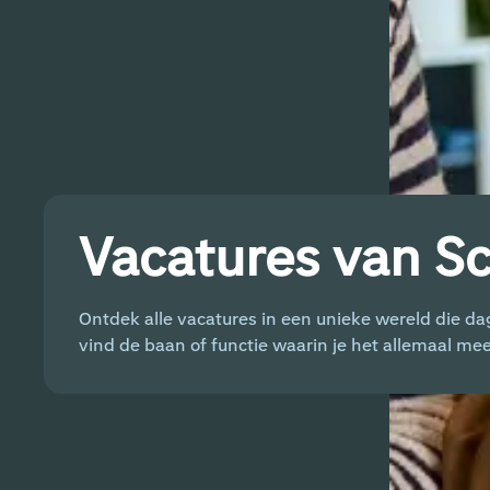
Vacatures van S
Ontdek alle vacatures in een unieke wereld die da
vind de baan of functie waarin je het allemaal mee