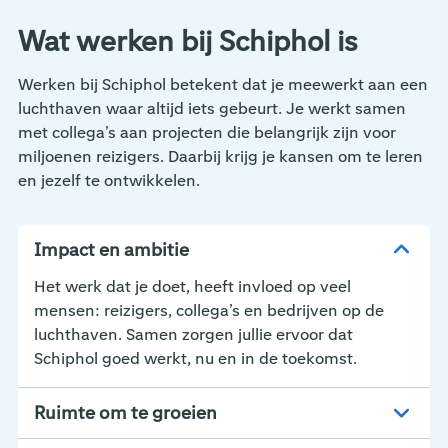
Wat werken bij Schiphol is
Werken bij Schiphol betekent dat je meewerkt aan een
luchthaven waar altijd iets gebeurt. Je werkt samen
met collega’s aan projecten die belangrijk zijn voor
miljoenen reizigers. Daarbij krijg je kansen om te leren
en jezelf te ontwikkelen.
Impact en ambitie
Het werk dat je doet, heeft invloed op veel
mensen: reizigers, collega’s en bedrijven op de
luchthaven. Samen zorgen jullie ervoor dat
Schiphol goed werkt, nu en in de toekomst.
Ruimte om te groeien