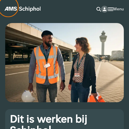
Menu
Dit is werken bij