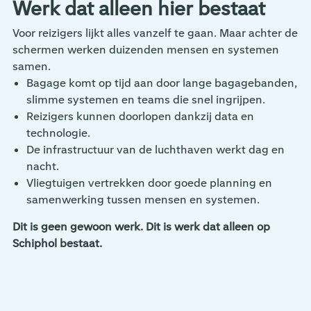
Werk dat alleen hier bestaat
Voor reizigers lijkt alles vanzelf te gaan. Maar achter de
schermen werken duizenden mensen en systemen
samen.
Bagage komt op tijd aan door lange bagagebanden,
slimme systemen en teams die snel ingrijpen.
Reizigers kunnen doorlopen dankzij data en
technologie.
De infrastructuur van de luchthaven werkt dag en
nacht.
Vliegtuigen vertrekken door goede planning en
samenwerking tussen mensen en systemen.
Dit is geen gewoon werk. Dit is werk dat alleen op
Schiphol bestaat.