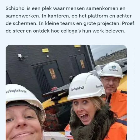
Schiphol is een plek waar mensen samenkomen en
samenwerken. In kantoren, op het platform en achter
de schermen. In kleine teams en grote projecten. Proef
de sfeer en ontdek hoe collega’s hun werk beleven.