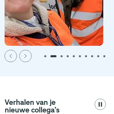
Verhalen van je
nieuwe collega’s