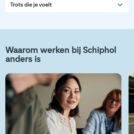
Trots die je voelt
Waarom werken bij Schiphol
anders is