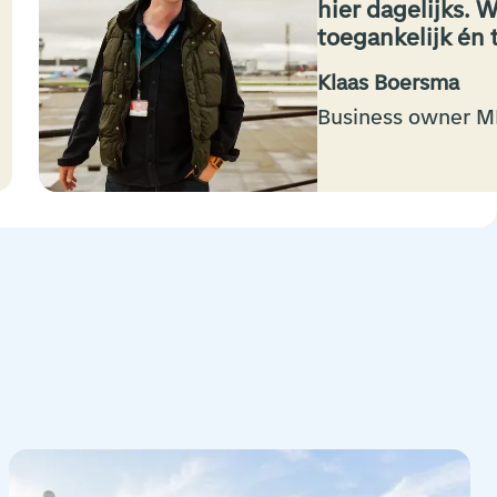
hier dagelijks.
toegankelijk én
Klaas Boersma
Business owner 