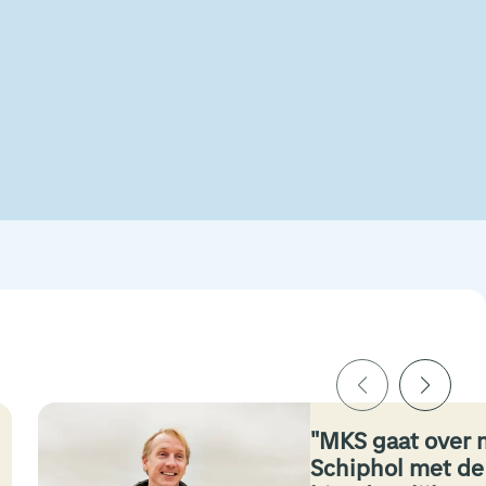
MKS gaat over 
Schiphol met de 