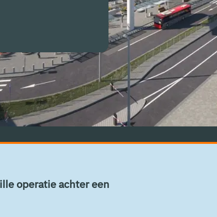
lle operatie achter een