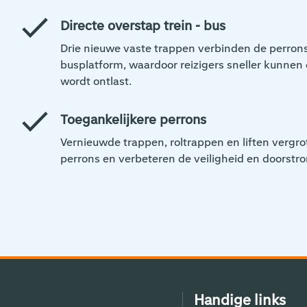
Directe overstap trein - bus
Drie nieuwe vaste trappen verbinden de perrons
busplatform, waardoor reizigers sneller kunnen
wordt ontlast.
Toegankelijkere perrons
Vernieuwde trappen, roltrappen en liften vergro
perrons en verbeteren de veiligheid en doorstr
Handige links