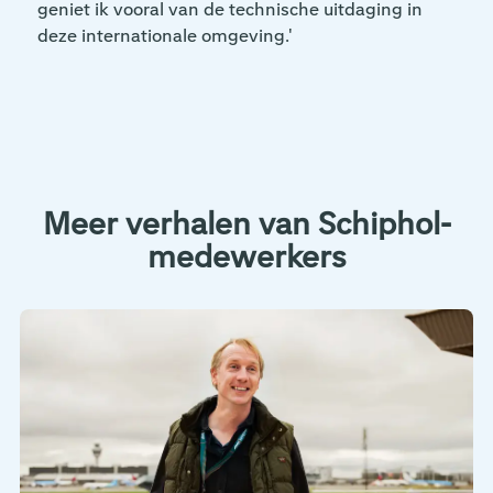
geniet ik vooral van de technische uitdaging in
deze internationale omgeving.'
Meer verhalen van Schiphol-
medewerkers