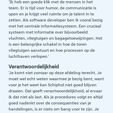
'Ik heb een goede klik met de mensen in het
team. Er is tijd voor humor, de communicatie is
open en je krijgt veel ruimte om je talent in te
zetten. Als software developer ben ik vooral bezig
met het centrale informatiesysteem. Een cruciaal
systeem met informatie over bijvoorbeeld
vluchten, vliegtuigen en bagagetoewijzingen. Het
is een belangrijke schakel in hoe de toren
vliegtuigen aanstuurt en hoe processen op de
luchthaven verlopen.'
Verantwoordelijkheid
'Je komt niet zomaar op deze afdeling terecht. Je
moet wel echt weten waarmee je bezig bent, want
voor je het weet kan Schiphol niet goed blijven
draaien. Dat geeft verantwoordelijkheid, al ervaar
ik dat niet als last. Als je procedures volgt en altijd
goed nadenkt over de consequenties van je
handelingen, is er niets om bang voor te zijn. Je