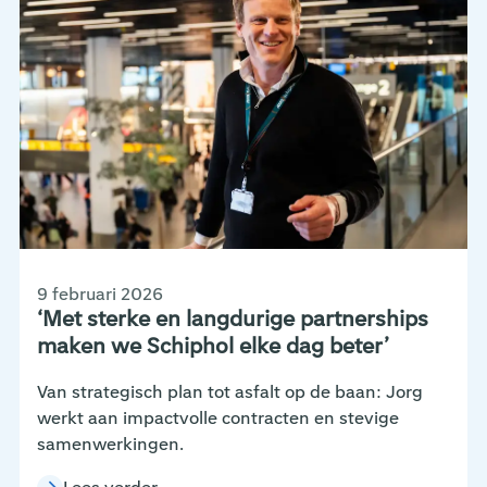
9 februari 2026
‘Met sterke en langdurige partnerships
maken we Schiphol elke dag beter’
Van strategisch plan tot asfalt op de baan: Jorg
werkt aan impactvolle contracten en stevige
samenwerkingen.