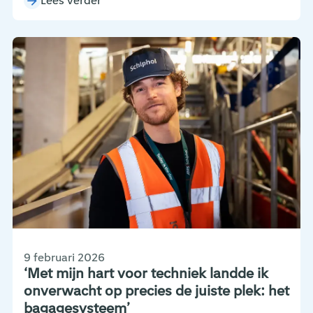
Lees verder
9 februari 2026
‘Met mijn hart voor techniek landde ik
onverwacht op precies de juiste plek: het
bagagesysteem’