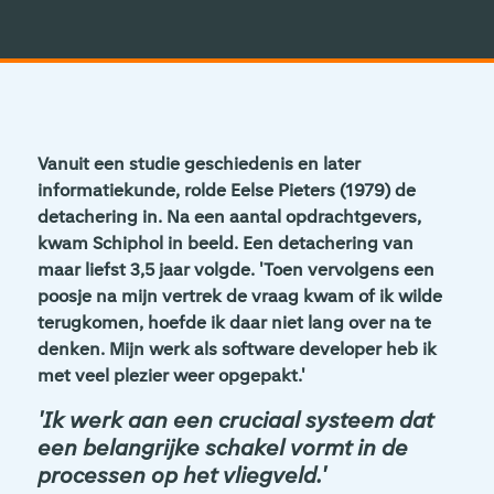
Vanuit een studie geschiedenis en later
informatiekunde, rolde Eelse Pieters (1979) de
detachering in. Na een aantal opdrachtgevers,
kwam Schiphol in beeld. Een detachering van
maar liefst 3,5 jaar volgde. 'Toen vervolgens een
poosje na mijn vertrek de vraag kwam of ik wilde
terugkomen, hoefde ik daar niet lang over na te
denken. Mijn werk als software developer heb ik
met veel plezier weer opgepakt.'
'Ik werk aan een cruciaal systeem dat
een belangrijke schakel vormt in de
processen op het vliegveld.'