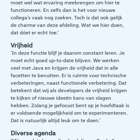
moet wel wat ervaring meebrengen om hier te
functioneren. En zelfs dan is het voor nieuwe
collega’s vaak nog zoeken. Toch is dat ook gelijk
de charme van deze afdeling. Wat we hier doen,
dat dóet er echt toe.'
Vrijheid
'In deze functie blijf je daarom constant leren. Je
moet echt goed up-to-date blijven. We werken
veel met Java en krijgen de vrijheid dat in alle
facetten te benutten. Er is ruimte voor technische
verbeteringen, naast functionele verbetering. Dat
betekent dat wij als developers de vrijheid krijgen
te kijken of nieuwe ideeën kans van slagen
hebben. Zolang je gefocust bent op je hoofdtaak is
er voldoende mogelijkheid om te experimenteren.
Dat is natuurlijk altijd leuk om te doen.'
Diverse agenda