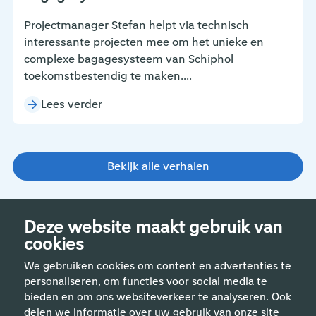
Projectmanager Stefan helpt via technisch
interessante projecten mee om het unieke en
complexe bagagesysteem van Schiphol
toekomstbestendig te maken....
Lees verder
Bekijk alle verhalen
Deze website maakt gebruik van
cookies
We gebruiken cookies om content en advertenties te
personaliseren, om functies voor social media te
bieden en om ons websiteverkeer te analyseren. Ook
delen we informatie over uw gebruik van onze site