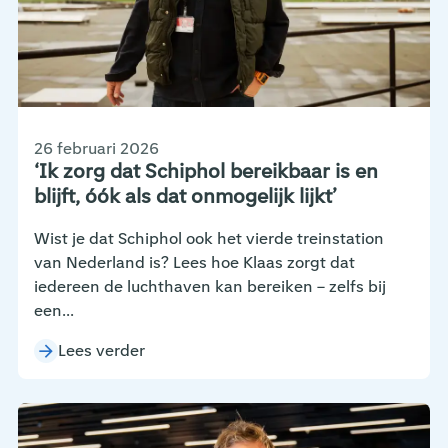
26 februari 2026
‘Ik zorg dat Schiphol bereikbaar is en
blijft, óók als dat onmogelijk lijkt’
Wist je dat Schiphol ook het vierde treinstation
van Nederland is? Lees hoe Klaas zorgt dat
iedereen de luchthaven kan bereiken – zelfs bij
een...
Lees verder