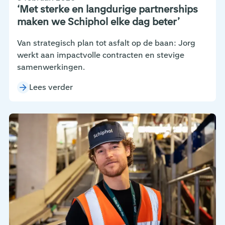
‘Met sterke en langdurige partnerships
maken we Schiphol elke dag beter’
Van strategisch plan tot asfalt op de baan: Jorg
werkt aan impactvolle contracten en stevige
samenwerkingen.
Lees verder