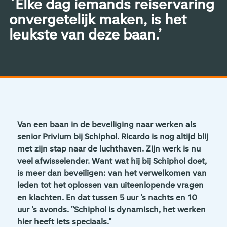
´Elke dag iemands reiservaring
onvergetelijk maken, is het
leukste van deze baan.’
Van een baan in de beveiliging naar werken als
senior Privium bij Schiphol. Ricardo is nog altijd blij
met zijn stap naar de luchthaven. Zijn werk is nu
veel afwisselender. Want wat hij bij Schiphol doet,
is meer dan beveiligen: van het verwelkomen van
leden tot het oplossen van uiteenlopende vragen
en klachten. En dat tussen 5 uur ’s nachts en 10
uur ’s avonds. "Schiphol is dynamisch, het werken
hier heeft iets speciaals."