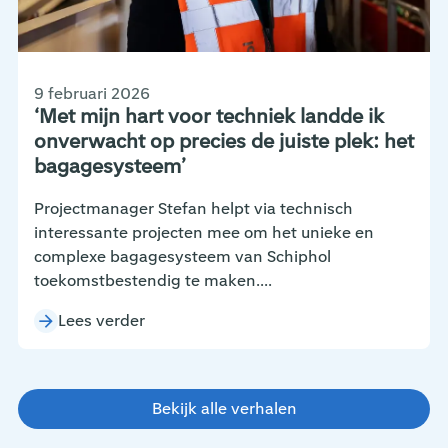
9 februari 2026
‘Met mijn hart voor techniek landde ik
onverwacht op precies de juiste plek: het
bagagesysteem’
Projectmanager Stefan helpt via technisch
interessante projecten mee om het unieke en
complexe bagagesysteem van Schiphol
toekomstbestendig te maken....
Lees verder
Bekijk alle verhalen