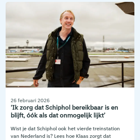
26 februari 2026
‘Ik zorg dat Schiphol bereikbaar is en
blijft, óók als dat onmogelijk lijkt’
Wist je dat Schiphol ook het vierde treinstation
van Nederland is? Lees hoe Klaas zorgt dat