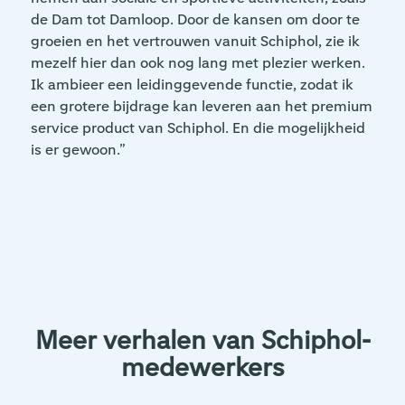
de Dam tot Damloop. Door de kansen om door te
groeien en het vertrouwen vanuit Schiphol, zie ik
mezelf hier dan ook nog lang met plezier werken.
Ik ambieer een leidinggevende functie, zodat ik
een grotere bijdrage kan leveren aan het premium
service product van Schiphol. En die mogelijkheid
is er gewoon.”
Meer verhalen van Schiphol-
medewerkers