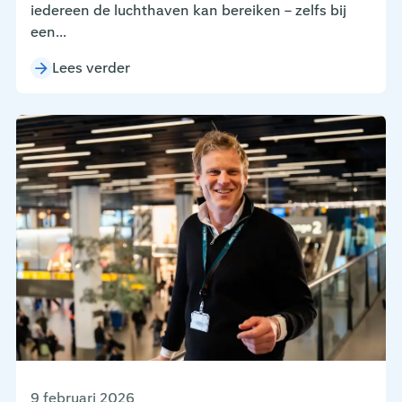
iedereen de luchthaven kan bereiken – zelfs bij
een...
Lees verder
9 februari 2026