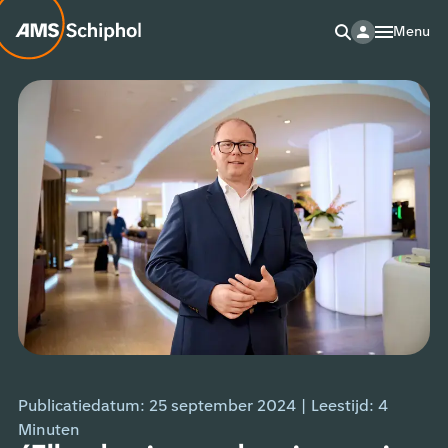
Menu
Publicatiedatum: 25 september 2024
|
Leestijd:
4
Minuten