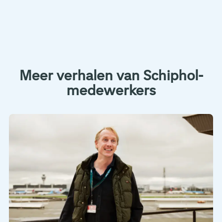
Meer verhalen van Schiphol-
medewerkers