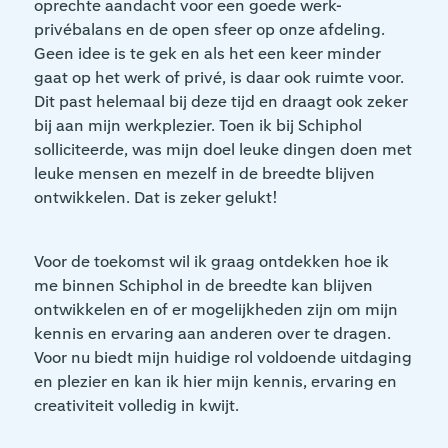
oprechte aandacht voor een goede werk-
privébalans en de open sfeer op onze afdeling.
Geen idee is te gek en als het een keer minder
gaat op het werk of privé, is daar ook ruimte voor.
Dit past helemaal bij deze tijd en draagt ook zeker
bij aan mijn werkplezier. Toen ik bij Schiphol
solliciteerde, was mijn doel leuke dingen doen met
leuke mensen en mezelf in de breedte blijven
ontwikkelen. Dat is zeker gelukt!
Voor de toekomst wil ik graag ontdekken hoe ik
me binnen Schiphol in de breedte kan blijven
ontwikkelen en of er mogelijkheden zijn om mijn
kennis en ervaring aan anderen over te dragen.
Voor nu biedt mijn huidige rol voldoende uitdaging
en plezier en kan ik hier mijn kennis, ervaring en
creativiteit volledig in kwijt.