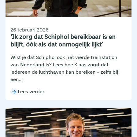
26 februari 2026
‘Ik zorg dat Schiphol bereikbaar is en
blijft, óók als dat onmogelijk lijkt’
Wist je dat Schiphol ook het vierde treinstation
van Nederland is? Lees hoe Klaas zorgt dat
iedereen de luchthaven kan bereiken – zelfs bij
een...
Lees verder