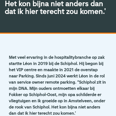
Het kon bijna niet anders dan
dat ik hier terecht zou komen.'
Met veel ervaring in de hospitalitybranche op zak
startte Léon in 2019 bij de Schiphol. Hij begon bij
het VIP centre en maakte in 2021 de overstap
naar Parking. Sinds juni 2024 werkt Léon in de rol
van service owner remote parking. “Schiphol zit in
mijn DNA. Mijn ouders ontmoetten elkaar bij
Fokker op Schiphol-Oost, mijn opa schilderde er
vliegtuigen en ik groeide op in Amstelveen, onder
de rook van Schiphol. Het kon bijna niet anders
dan dat ik hier terecht zou komen.’