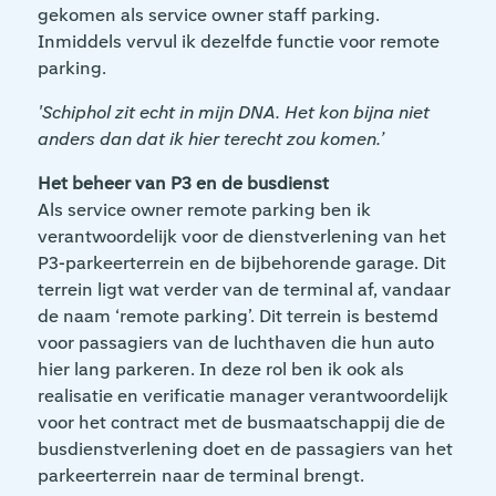
gekomen als service owner staff parking.
Inmiddels vervul ik dezelfde functie voor remote
parking.
'Schiphol zit echt in mijn DNA. Het kon bijna niet
anders dan dat ik hier terecht zou komen.’
Het beheer van P3 en de busdienst
Als service owner remote parking ben ik
verantwoordelijk voor de dienstverlening van het
P3-parkeerterrein en de bijbehorende garage. Dit
terrein ligt wat verder van de terminal af, vandaar
de naam ‘remote parking’. Dit terrein is bestemd
voor passagiers van de luchthaven die hun auto
hier lang parkeren. In deze rol ben ik ook als
realisatie en verificatie manager verantwoordelijk
voor het contract met de busmaatschappij die de
busdienstverlening doet en de passagiers van het
parkeerterrein naar de terminal brengt.