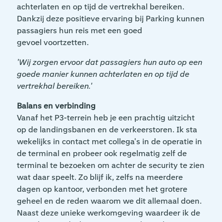
achterlaten en op tijd de vertrekhal bereiken.
Dankzij deze positieve ervaring bij Parking kunnen
passagiers hun reis met een goed
gevoel voortzetten.
'Wij zorgen ervoor dat passagiers hun auto op een
goede manier kunnen achterlaten en op tijd de
vertrekhal bereiken.'
Balans en verbinding
Vanaf het P3-terrein heb je een prachtig uitzicht
op de landingsbanen en de verkeerstoren. Ik sta
wekelijks in contact met collega's in de operatie in
de terminal en probeer ook regelmatig zelf de
terminal te bezoeken om achter de security te zien
wat daar speelt. Zo blijf ik, zelfs na meerdere
dagen op kantoor, verbonden met het grotere
geheel en de reden waarom we dit allemaal doen.
Naast deze unieke werkomgeving waardeer ik de