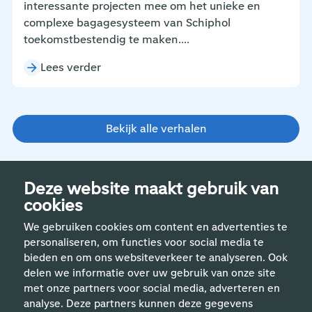
interessante projecten mee om het unieke en
complexe bagagesysteem van Schiphol
toekomstbestendig te maken....
Lees verder
Bekijk alle verhalen
Deze website maakt gebruik van
cookies
We gebruiken cookies om content en advertenties te
personaliseren, om functies voor social media te
bieden en om ons websiteverkeer te analyseren. Ook
delen we informatie over uw gebruik van onze site
met onze partners voor social media, adverteren en
analyse. Deze partners kunnen deze gegevens