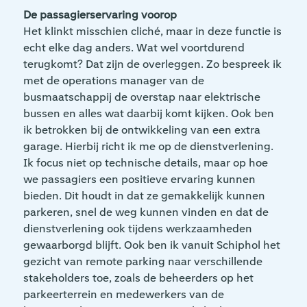
De passagierservaring voorop
Het klinkt misschien cliché, maar in deze functie is
echt elke dag anders. Wat wel voortdurend
terugkomt? Dat zijn de overleggen. Zo bespreek ik
met de operations manager van de
busmaatschappij de overstap naar elektrische
bussen en alles wat daarbij komt kijken. Ook ben
ik betrokken bij de ontwikkeling van een extra
garage. Hierbij richt ik me op de dienstverlening.
Ik focus niet op technische details, maar op hoe
we passagiers een positieve ervaring kunnen
bieden. Dit houdt in dat ze gemakkelijk kunnen
parkeren, snel de weg kunnen vinden en dat de
dienstverlening ook tijdens werkzaamheden
gewaarborgd blijft. Ook ben ik vanuit Schiphol het
gezicht van remote parking naar verschillende
stakeholders toe, zoals de beheerders op het
parkeerterrein en medewerkers van de