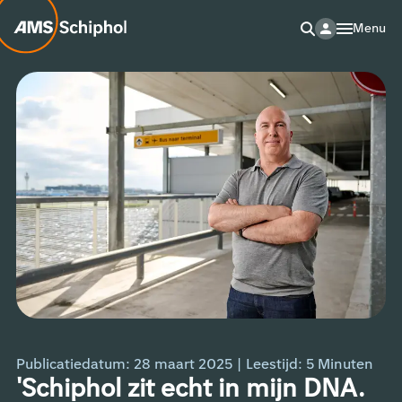
Menu
Publicatiedatum: 28 maart 2025
|
Leestijd:
5
Minuten
'Schiphol zit echt in mijn DNA.