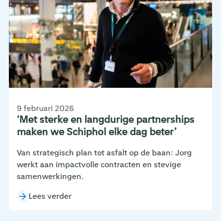
9 februari 2026
‘Met sterke en langdurige partnerships
maken we Schiphol elke dag beter’
Van strategisch plan tot asfalt op de baan: Jorg
werkt aan impactvolle contracten en stevige
samenwerkingen.
Lees verder