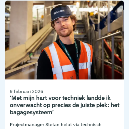
9 februari 2026
‘Met mijn hart voor techniek landde ik
onverwacht op precies de juiste plek: het
bagagesysteem’
Projectmanager Stefan helpt via technisch