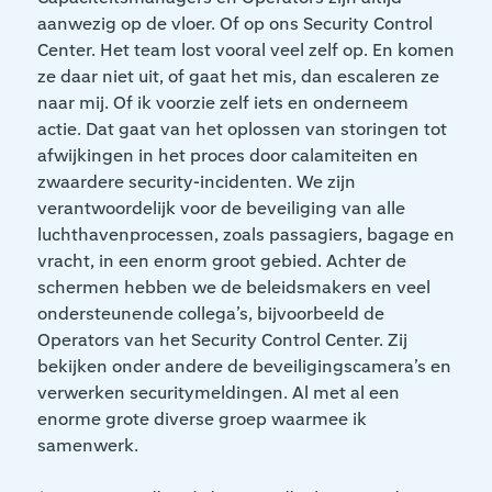
aanwezig op de vloer. Of op ons Security Control
Center. Het team lost vooral veel zelf op. En komen
ze daar niet uit, of gaat het mis, dan escaleren ze
naar mij. Of ik voorzie zelf iets en onderneem
actie. Dat gaat van het oplossen van storingen tot
afwijkingen in het proces door calamiteiten en
zwaardere security-incidenten. We zijn
verantwoordelijk voor de beveiliging van alle
luchthavenprocessen, zoals passagiers, bagage en
vracht, in een enorm groot gebied. Achter de
schermen hebben we de beleidsmakers en veel
ondersteunende collega’s, bijvoorbeeld de
Operators van het Security Control Center. Zij
bekijken onder andere de beveiligingscamera’s en
verwerken securitymeldingen. Al met al een
enorme grote diverse groep waarmee ik
samenwerk.