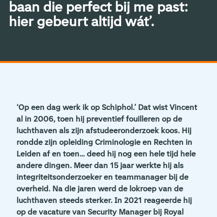
baan die perfect bij me past:
hier gebeurt altijd wát’.
‘Op een dag werk ik op Schiphol.’ Dat wist Vincent
al in 2006, toen hij preventief fouilleren op de
luchthaven als zijn afstudeeronderzoek koos. Hij
rondde zijn opleiding Criminologie en Rechten in
Leiden af en toen… deed hij nog een hele tijd hele
andere dingen. Meer dan 15 jaar werkte hij als
integriteitsonderzoeker en teammanager bij de
overheid. Na die jaren werd de lokroep van de
luchthaven steeds sterker. In 2021 reageerde hij
op de vacature van Security Manager bij Royal