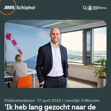
Menu
Publicatiedatum: 17 april 2024
|
Leestijd:
5
Minuten
‘Ik heb lang gezocht naar de