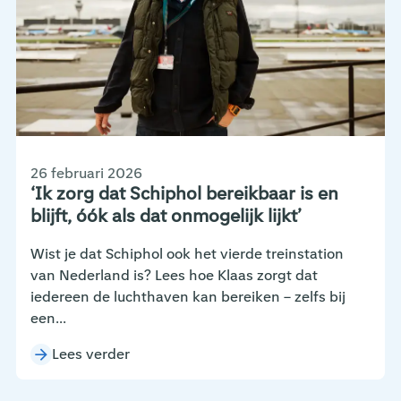
26 februari 2026
‘Ik zorg dat Schiphol bereikbaar is en
blijft, óók als dat onmogelijk lijkt’
Wist je dat Schiphol ook het vierde treinstation
van Nederland is? Lees hoe Klaas zorgt dat
iedereen de luchthaven kan bereiken – zelfs bij
een...
Lees verder