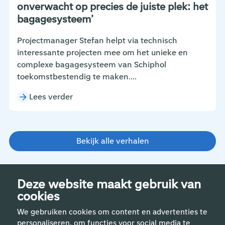
onverwacht op precies de juiste plek: het
bagagesysteem’
Projectmanager Stefan helpt via technisch
interessante projecten mee om het unieke en
complexe bagagesysteem van Schiphol
toekomstbestendig te maken....
Lees verder
Bekijk alle verhalen
Deze website maakt gebruik van
cookies
We gebruiken cookies om content en advertenties te
personaliseren, om functies voor social media te