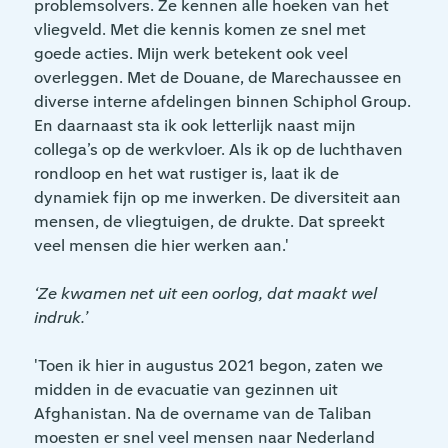
problemsolvers. Ze kennen alle hoeken van het
vliegveld. Met die kennis komen ze snel met
goede acties. Mijn werk betekent ook veel
overleggen. Met de Douane, de Marechaussee en
diverse interne afdelingen binnen Schiphol Group.
En daarnaast sta ik ook letterlijk naast mijn
collega’s op de werkvloer. Als ik op de luchthaven
rondloop en het wat rustiger is, laat ik de
dynamiek fijn op me inwerken. De diversiteit aan
mensen, de vliegtuigen, de drukte. Dat spreekt
veel mensen die hier werken aan.'
‘Ze kwamen net uit een oorlog, dat maakt wel
indruk.’
'Toen ik hier in augustus 2021 begon, zaten we
midden in de evacuatie van gezinnen uit
Afghanistan. Na de overname van de Taliban
moesten er snel veel mensen naar Nederland