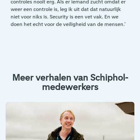
controles nooit erg. Als er iemand zucht omdat er
weer een controle is, leg ik uit dat dat natuurlijk
niet voor niks is. Security is een vet vak. En we
doen het echt voor de veiligheid van de mensen.’
Meer verhalen van Schiphol-
medewerkers