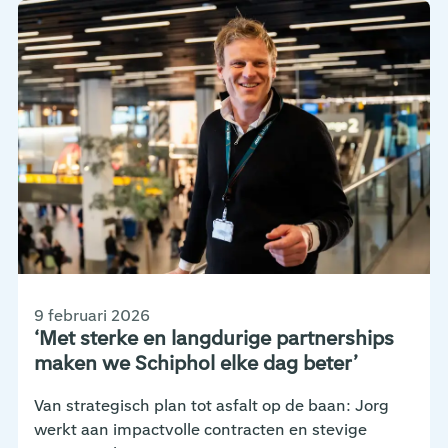
9 februari 2026
‘Met sterke en langdurige partnerships
maken we Schiphol elke dag beter’
Van strategisch plan tot asfalt op de baan: Jorg
werkt aan impactvolle contracten en stevige