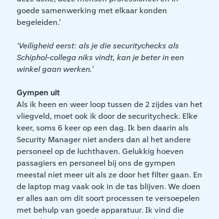
goede samenwerking met elkaar konden
begeleiden.'
‘Veiligheid eerst: als je die securitychecks als
Schiphol-collega niks vindt, kan je beter in een
winkel gaan werken.’
Gympen uit
Als ik heen en weer loop tussen de 2 zijdes van het
vliegveld, moet ook ik door de securitycheck. Elke
keer, soms 6 keer op een dag. Ik ben daarin als
Security Manager niet anders dan al het andere
personeel op de luchthaven. Gelukkig hoeven
passagiers en personeel bij ons de gympen
meestal niet meer uit als ze door het filter gaan. En
de laptop mag vaak ook in de tas blijven. We doen
er alles aan om dit soort processen te versoepelen
met behulp van goede apparatuur. Ik vind die