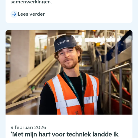
samenwerkingen.
Lees verder
9 februari 2026
‘Met mijn hart voor techniek landde ik