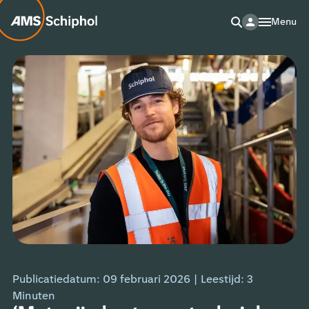
Menu
Publicatiedatum: 09 februari 2026
|
Leestijd:
3
Minuten