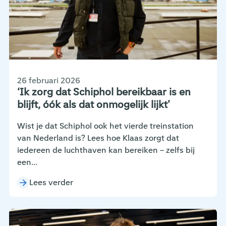
26 februari 2026
‘Ik zorg dat Schiphol bereikbaar is en
blijft, óók als dat onmogelijk lijkt’
Wist je dat Schiphol ook het vierde treinstation
van Nederland is? Lees hoe Klaas zorgt dat
iedereen de luchthaven kan bereiken – zelfs bij
een...
Lees verder