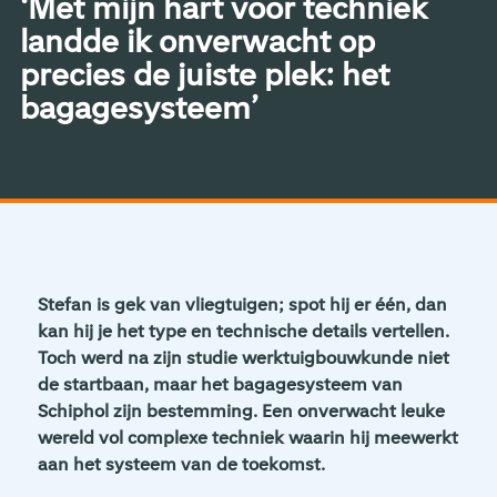
‘Met mijn hart voor techniek
landde ik onverwacht op
precies de juiste plek: het
bagagesysteem’
Stefan is gek van vliegtuigen; spot hij er één, dan
kan hij je het type en technische details vertellen.
Toch werd na zijn studie werktuigbouwkunde niet
de startbaan, maar het bagagesysteem van
Schiphol zijn bestemming. Een onverwacht leuke
wereld vol complexe techniek waarin hij meewerkt
aan het systeem van de toekomst.