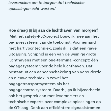
leveranciers om te borgen dat technische
oplossingen écht werken.’
Hoe draag jij bij aan de luchthaven van morgen?
‘Met het safety-PLC-project bouw ik mee aan het
bagagesysteem van de toekomst. Voor iemand
met hart voor techniek, zoals ik, is dat een gave
uitdaging. Schiphol is een van de weinige grote
luchthavens met een one-terminal-concept: één
bagagesysteem voor de hele luchthaven. Dat
bestaat uit een aaneenschakeling van verouderde
en nieuwe techniek in zowel het
bagagetransportsysteem als het
bagagecontrolsysteem. Daarbij ga ik bijvoorbeeld
ook het gesprek aan met leveranciers en
technische experts over complexe oplossingen op
de OT-laag. Denk aan efficiëntere signaalstromen