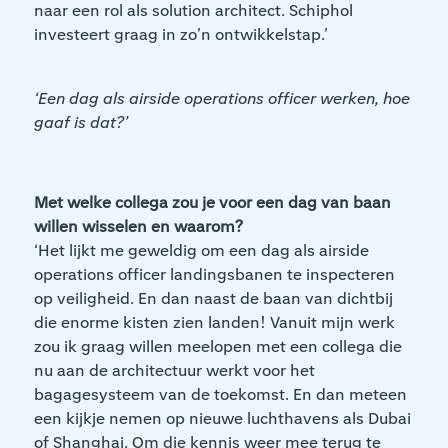
naar een rol als solution architect. Schiphol
investeert graag in zo’n ontwikkelstap.’
‘Een dag als airside operations officer werken, hoe
gaaf is dat?’
Met welke collega zou je voor een dag van baan
willen wisselen en waarom?
‘Het lijkt me geweldig om een dag als airside
operations officer landingsbanen te inspecteren
op veiligheid. En dan naast de baan van dichtbij
die enorme kisten zien landen! Vanuit mijn werk
zou ik graag willen meelopen met een collega die
nu aan de architectuur werkt voor het
bagagesysteem van de toekomst. En dan meteen
een kijkje nemen op nieuwe luchthavens als Dubai
of Shanghai. Om die kennis weer mee terug te