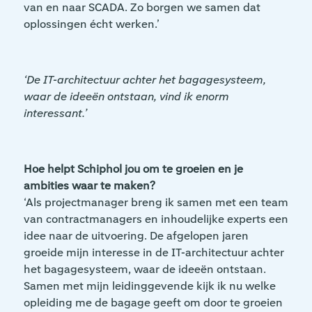
van en naar SCADA. Zo borgen we samen dat
oplossingen écht werken.’
‘De IT-architectuur achter het bagagesysteem,
waar de ideeën ontstaan, vind ik enorm
interessant.’
Hoe helpt Schiphol jou om te groeien en je
ambities waar te maken?
‘Als projectmanager breng ik samen met een team
van contractmanagers en inhoudelijke experts een
idee naar de uitvoering. De afgelopen jaren
groeide mijn interesse in de IT-architectuur achter
het bagagesysteem, waar de ideeën ontstaan.
Samen met mijn leidinggevende kijk ik nu welke
opleiding me de bagage geeft om door te groeien