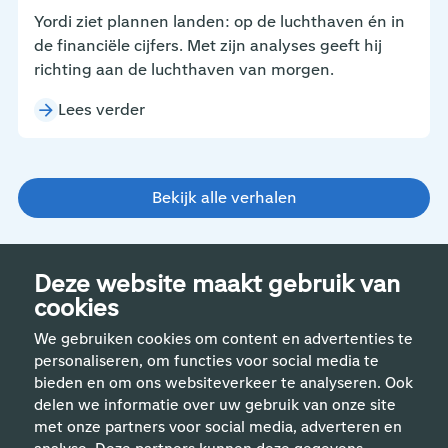
Yordi ziet plannen landen: op de luchthaven én in
de financiële cijfers. Met zijn analyses geeft hij
richting aan de luchthaven van morgen.
Lees verder
Bekijk alle verhalen
Deze website maakt gebruik van
cookies
We gebruiken cookies om content en advertenties te
personaliseren, om functies voor social media te
bieden en om ons websiteverkeer te analyseren. Ook
delen we informatie over uw gebruik van onze site
met onze partners voor social media, adverteren en