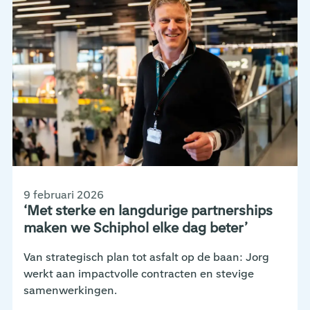
9 februari 2026
‘Met sterke en langdurige partnerships
maken we Schiphol elke dag beter’
Van strategisch plan tot asfalt op de baan: Jorg
werkt aan impactvolle contracten en stevige
samenwerkingen.