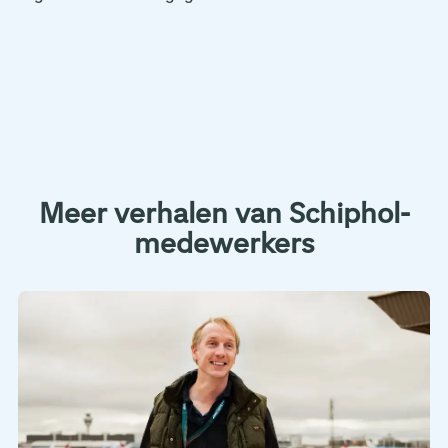
Meer verhalen van Schiphol-
medewerkers