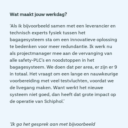
Wat maakt jouw werkdag?
‘Als ik bijvoorbeeld samen met een leverancier en
technisch experts fysiek tussen het
bagagesysteem sta om een innovatieve oplossing
te bedenken voor meer redundantie. Ik werk nu
als projectmanager mee aan de vervanging van
alle safety-PLC’s en noodstoppen in het
bagagesysteem. We doen dat per area, er zijn er 9
in totaal. Het vraagt om een lange en nauwkeurige
voorbereiding met veel testvluchten, voordat we
de livegang maken. Want werkt het nieuwe
systeem niet goed, dan heeft dat grote impact op
de operatie van Schiphol.’
‘Ik ga het gesprek aan met bijvoorbeeld