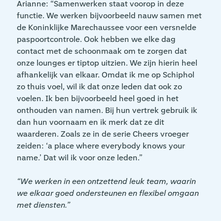
Arianne: “Samenwerken staat voorop in deze
functie. We werken bijvoorbeeld nauw samen met
de Koninklijke Marechaussee voor een versnelde
paspoortcontrole. Ook hebben we elke dag
contact met de schoonmaak om te zorgen dat
onze lounges er tiptop uitzien. We zijn hierin heel
afhankelijk van elkaar. Omdat ik me op Schiphol
zo thuis voel, wil ik dat onze leden dat ook zo
voelen. Ik ben bijvoorbeeld heel goed in het
onthouden van namen. Bij hun vertrek gebruik ik
dan hun voornaam en ik merk dat ze dit
waarderen. Zoals ze in de serie Cheers vroeger
zeiden: ‘a place where everybody knows your
name.’ Dat wil ik voor onze leden.”
“We werken in een ontzettend leuk team, waarin
we elkaar goed ondersteunen en flexibel omgaan
met diensten.”