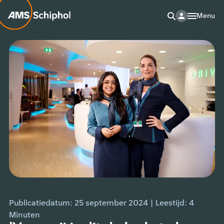
Menu
Publicatiedatum: 25 september 2024
|
Leestijd:
4
Minuten