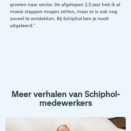
groeien naar senior. De afgelopen 2,5 jaar heb ik al
mooie stappen mogen zetten, maar er is ook nog
zoveel te ontdekken. Bij Schiphol ben je nooit
uitgeleerd.”
Meer verhalen van Schiphol-
medewerkers