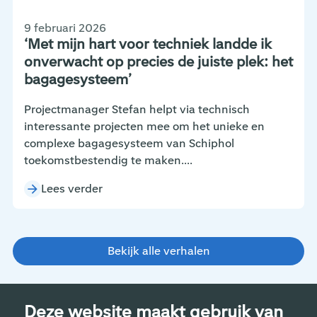
9 februari 2026
‘Met mijn hart voor techniek landde ik
onverwacht op precies de juiste plek: het
bagagesysteem’
Projectmanager Stefan helpt via technisch
interessante projecten mee om het unieke en
complexe bagagesysteem van Schiphol
toekomstbestendig te maken....
Lees verder
Bekijk alle verhalen
Deze website maakt gebruik van