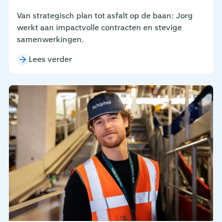
Van strategisch plan tot asfalt op de baan: Jorg
werkt aan impactvolle contracten en stevige
samenwerkingen.
Lees verder