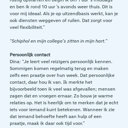
en ben ik rond 10 uur ’s avonds weer thuis. Dit is
voor mij ideaal. Als je op uitzendbasis werkt, kan je
ook diensten weggeven of ruilen. Dat zorgt voor
veel flexibiliteit.”
“Schiphol en mijn collega’s zitten in mijn hart.”
Persoonlijk contact
Dina: “Je leert veel reizigers persoonlijk kennen.
Sommigen komen regelmatig terug en maken
zelfs een praatje over hun week. Dat persoonlijke
contact, daar hou ik van. Ik merkte het
bijvoorbeeld toen ik veel was afgevallen; mensen
zagen dat en vroegen ernaar. Zo bouw je warme
relaties op. Het is heerlijk om te merken dat je echt
iets voor iemand kunt betekenen. Wanneer ik zie
dat iemand behoefte heeft aan hulp of een
praatje, maak ik daar ook tijd voor.”