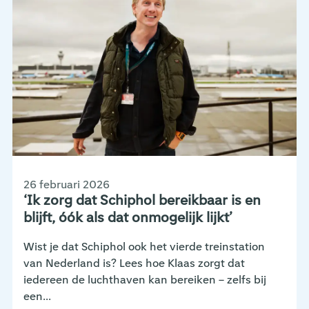
26 februari 2026
‘Ik zorg dat Schiphol bereikbaar is en
blijft, óók als dat onmogelijk lijkt’
Wist je dat Schiphol ook het vierde treinstation
van Nederland is? Lees hoe Klaas zorgt dat
iedereen de luchthaven kan bereiken – zelfs bij
een...