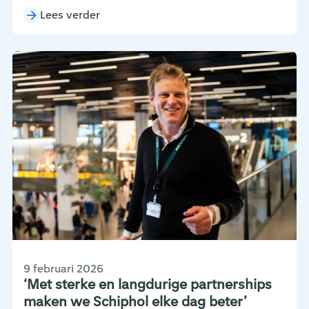
Lees verder
9 februari 2026
‘Met sterke en langdurige partnerships
maken we Schiphol elke dag beter’