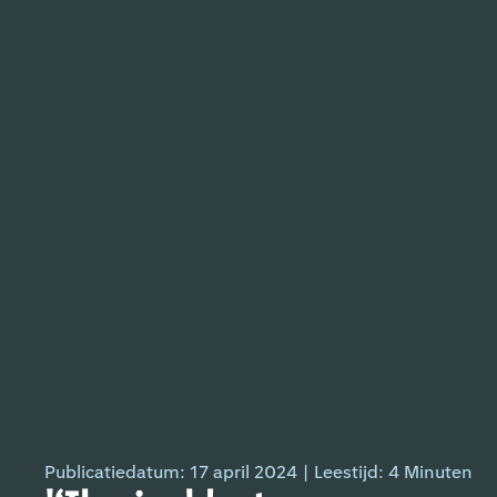
Publicatiedatum: 17 april 2024
|
Leestijd:
4
Minuten