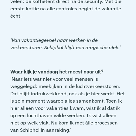
velen: de koffietent direct na de security. Met die
eerste koffie na alle controles begint de vakantie
écht.
‘Van vakantiegevoel naar werken in de
verkeerstoren: Schiphol blijft een magische plek.’
Waar kijk je vandaag het meest naar uit?
‘Naar iets wat niet voor veel mensen is
weggelegd: meekijken in de luchtverkeerstoren.
Dat blijft indrukwekkend, ook als je hier werkt. Het
is zo’n moment waarop alles samenkomt. Toen ik
hier alleen voor vakanties kwam, wist ik al dat ik
op een luchthaven wilde werken. Ik wist alleen
niet op welk vlak. Nu kom ik met álle processen
van Schiphol in aanraking.’