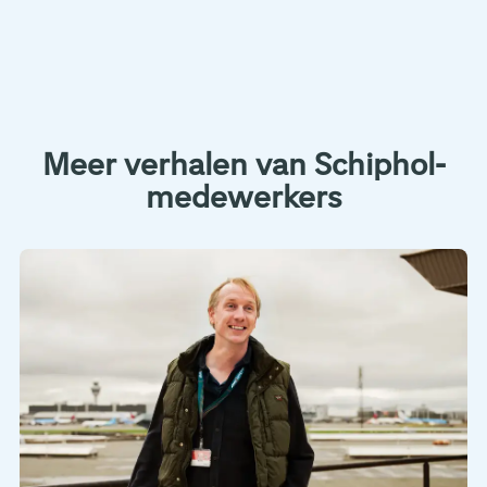
Meer verhalen van Schiphol-
medewerkers