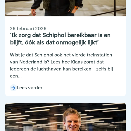
26 februari 2026
‘Ik zorg dat Schiphol bereikbaar is en
blijft, óók als dat onmogelijk lijkt’
Wist je dat Schiphol ook het vierde treinstation
van Nederland is? Lees hoe Klaas zorgt dat
iedereen de luchthaven kan bereiken – zelfs bij
een...
Lees verder