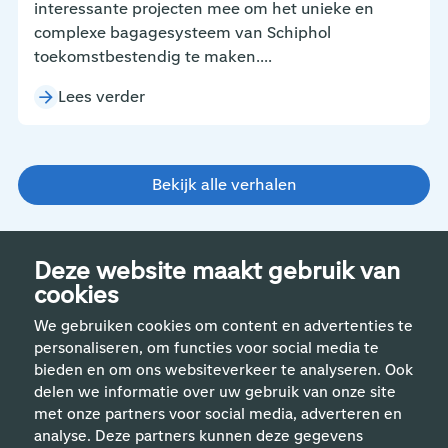
interessante projecten mee om het unieke en
complexe bagagesysteem van Schiphol
toekomstbestendig te maken....
Lees verder
Bekijk alle verhalen
Deze website maakt gebruik van
cookies
We gebruiken cookies om content en advertenties te
personaliseren, om functies voor social media te
bieden en om ons websiteverkeer te analyseren. Ook
delen we informatie over uw gebruik van onze site
met onze partners voor social media, adverteren en
analyse. Deze partners kunnen deze gegevens