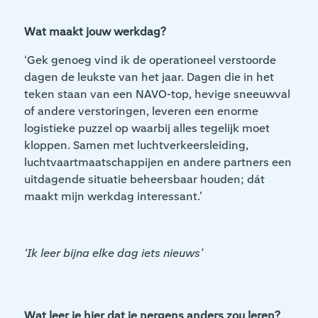
Wat maakt jouw werkdag?
‘Gek genoeg vind ik de operationeel verstoorde
dagen de leukste van het jaar. Dagen die in het
teken staan van een NAVO-top, hevige sneeuwval
of andere verstoringen, leveren een enorme
logistieke puzzel op waarbij alles tegelijk moet
kloppen. Samen met luchtverkeersleiding,
luchtvaartmaatschappijen en andere partners een
uitdagende situatie beheersbaar houden; dát
maakt mijn werkdag interessant.’
‘Ik leer bijna elke dag iets nieuws’
Wat leer je hier dat je nergens anders zou leren?