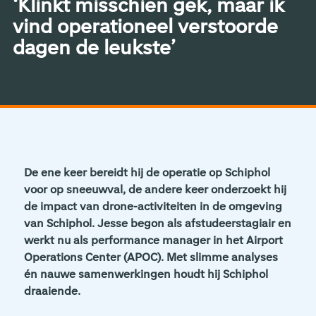
‘Klinkt misschien gek, maar ik
vind operationeel verstoorde
dagen de leukste’
De ene keer bereidt hij de operatie op Schiphol
voor op sneeuwval, de andere keer onderzoekt hij
de impact van drone-activiteiten in de omgeving
van Schiphol. Jesse begon als afstudeerstagiair en
werkt nu als performance manager in het Airport
Operations Center (APOC). Met slimme analyses
én nauwe samenwerkingen houdt hij Schiphol
draaiende.