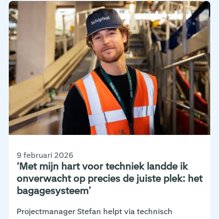
9 februari 2026
‘Met mijn hart voor techniek landde ik
onverwacht op precies de juiste plek: het
bagagesysteem’
Projectmanager Stefan helpt via technisch