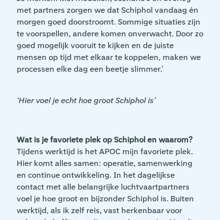
met partners zorgen we dat Schiphol vandaag én
morgen goed doorstroomt. Sommige situaties zijn
te voorspellen, andere komen onverwacht. Door zo
goed mogelijk vooruit te kijken en de juiste
mensen op tijd met elkaar te koppelen, maken we
processen elke dag een beetje slimmer.’
‘Hier voel je echt hoe groot Schiphol is’
Wat is je favoriete plek op Schiphol en waarom?
Tijdens werktijd is het APOC mijn favoriete plek.
Hier komt alles samen: operatie, samenwerking
en continue ontwikkeling. In het dagelijkse
contact met alle belangrijke luchtvaartpartners
voel je hoe groot en bijzonder Schiphol is. Buiten
werktijd, als ik zelf reis, vast herkenbaar voor