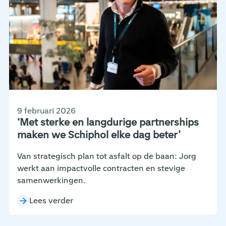
9 februari 2026
‘Met sterke en langdurige partnerships
maken we Schiphol elke dag beter’
Van strategisch plan tot asfalt op de baan: Jorg
werkt aan impactvolle contracten en stevige
samenwerkingen.
Lees verder