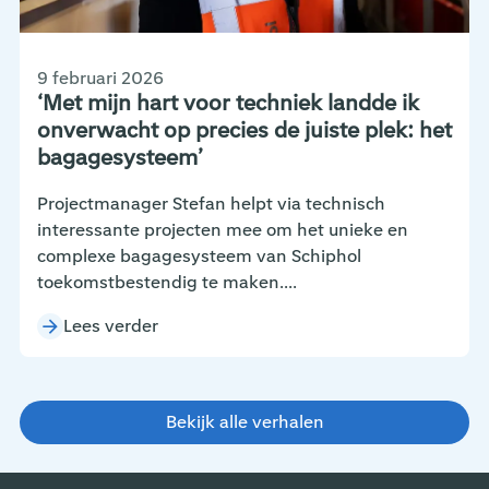
9 februari 2026
‘Met mijn hart voor techniek landde ik
onverwacht op precies de juiste plek: het
bagagesysteem’
Projectmanager Stefan helpt via technisch
interessante projecten mee om het unieke en
complexe bagagesysteem van Schiphol
toekomstbestendig te maken....
Lees verder
Bekijk alle verhalen