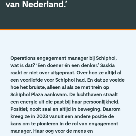
van Nederland.’
Operations engagement manager bij Schiphol,
wat is dat? ‘Een doener én een denker.’ Saskia
raakt er niet over uitgepraat. Over hoe ze altijd al
een voorliefde voor Schiphol had. En dat ze voelde
hoe het bruiste, alleen al als ze met trein op
Schiphol Plaza aankwam. De luchthaven straalt
een energie uit die past bij haar persoonlijkheid.
Positief, nooit saai en altijd in beweging. Daarom
kreeg ze in 2023 vanuit een andere positie de
kans om te pionieren in de rol van engagement
manager. Haar oog voor de mens en