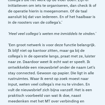
initiatieven om iets te organiseren, dan check ik of
de operatie hierin is meegenomen. Of de taal
aansluit bij dat van iedereen. En of het haalbaar is
in de roosters van de collega’s.’
‘Heel veel collega’s weten me inmiddels te vinden.’
‘Een groot netwerk is voor deze functie belangrijk.
Ik blijf niet op kantoor zitten, maar ga bij de
collega’s in de operatie langs, praat met ze, luister
naar ze. Daardoor weet ik echt wat er speelt. Ik
ontwikkelde een nieuwsbrief onder de naam Let’s
stay connected. Gewoon op papier. Die ligt in alle
rustruimtes. Waar ik eerst op zoek moest naar
input, weten veel collega’s me nu te vinden. En
vult de nieuwsbrief zich bijna vanzelf. Het is een
praktisch voorbeeld van wat ik doe, naast
meedenken met het MT over verbinding en