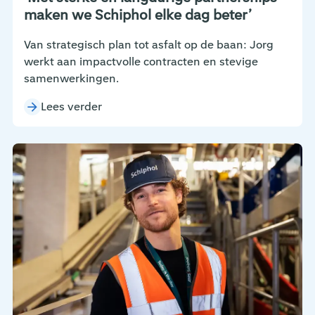
maken we Schiphol elke dag beter’
Van strategisch plan tot asfalt op de baan: Jorg
werkt aan impactvolle contracten en stevige
samenwerkingen.
Lees verder