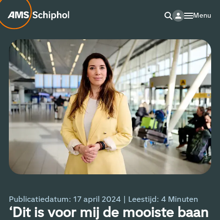
Menu
Publicatiedatum: 17 april 2024
|
Leestijd:
4
Minuten
‘Dit is voor mij de mooiste baan