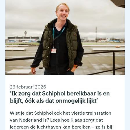
26 februari 2026
‘Ik zorg dat Schiphol bereikbaar is en
blijft, óók als dat onmogelijk lijkt’
Wist je dat Schiphol ook het vierde treinstation
van Nederland is? Lees hoe Klaas zorgt dat
iedereen de luchthaven kan bereiken – zelfs bij