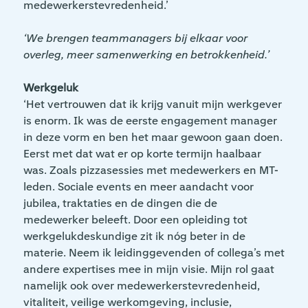
medewerkerstevredenheid.’
‘We brengen teammanagers bij elkaar voor
overleg, meer samenwerking en betrokkenheid.’
Werkgeluk
‘Het vertrouwen dat ik krijg vanuit mijn werkgever
is enorm. Ik was de eerste engagement manager
in deze vorm en ben het maar gewoon gaan doen.
Eerst met dat wat er op korte termijn haalbaar
was. Zoals pizzasessies met medewerkers en MT-
leden. Sociale events en meer aandacht voor
jubilea, traktaties en de dingen die de
medewerker beleeft. Door een opleiding tot
werkgelukdeskundige zit ik nóg beter in de
materie. Neem ik leidinggevenden of collega’s met
andere expertises mee in mijn visie. Mijn rol gaat
namelijk ook over medewerkerstevredenheid,
vitaliteit, veilige werkomgeving, inclusie,