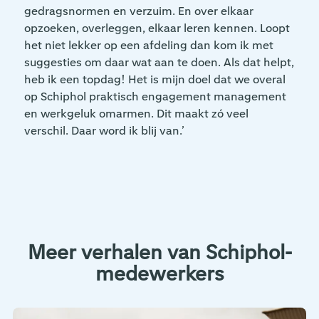
gedragsnormen en verzuim. En over elkaar
opzoeken, overleggen, elkaar leren kennen. Loopt
het niet lekker op een afdeling dan kom ik met
suggesties om daar wat aan te doen. Als dat helpt,
heb ik een topdag! Het is mijn doel dat we overal
op Schiphol praktisch engagement management
en werkgeluk omarmen. Dit maakt zó veel
verschil. Daar word ik blij van.’
Meer verhalen van Schiphol-
medewerkers