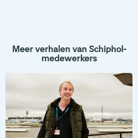
Meer verhalen van Schiphol-
medewerkers