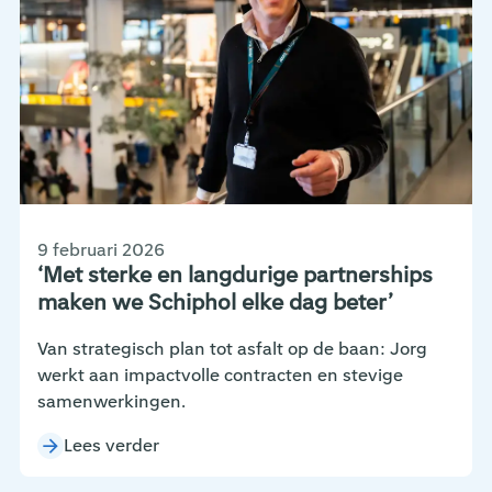
9 februari 2026
‘Met sterke en langdurige partnerships
maken we Schiphol elke dag beter’
Van strategisch plan tot asfalt op de baan: Jorg
werkt aan impactvolle contracten en stevige
samenwerkingen.
Lees verder