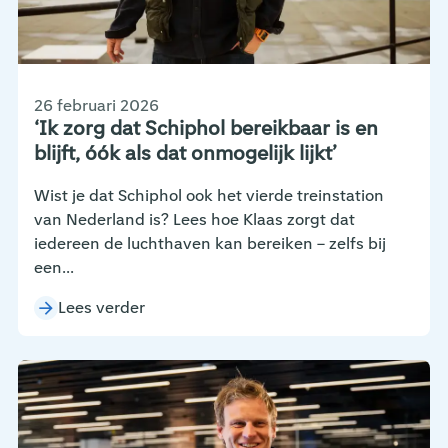
26 februari 2026
‘Ik zorg dat Schiphol bereikbaar is en
blijft, óók als dat onmogelijk lijkt’
Wist je dat Schiphol ook het vierde treinstation
van Nederland is? Lees hoe Klaas zorgt dat
iedereen de luchthaven kan bereiken – zelfs bij
een...
Lees verder