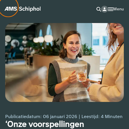
Menu
Publicatiedatum: 06 januari 2026
|
Leestijd:
4
Minuten
‘Onze voorspellingen