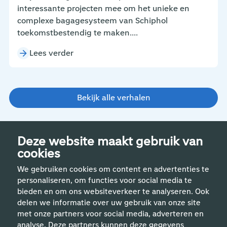
interessante projecten mee om het unieke en
complexe bagagesysteem van Schiphol
toekomstbestendig te maken....
Lees verder
Bekijk alle verhalen
Deze website maakt gebruik van
cookies
We gebruiken cookies om content en advertenties te
personaliseren, om functies voor social media te
bieden en om ons websiteverkeer te analyseren. Ook
delen we informatie over uw gebruik van onze site
met onze partners voor social media, adverteren en
analyse. Deze partners kunnen deze gegevens