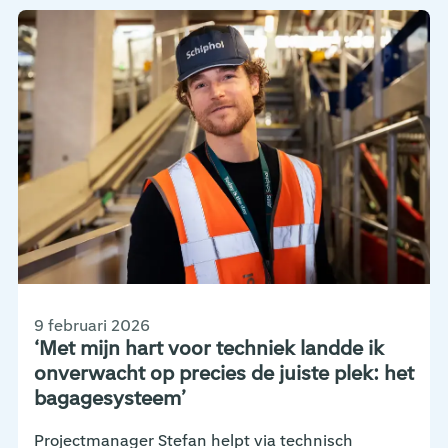
9 februari 2026
‘Met mijn hart voor techniek landde ik
onverwacht op precies de juiste plek: het
bagagesysteem’
Projectmanager Stefan helpt via technisch