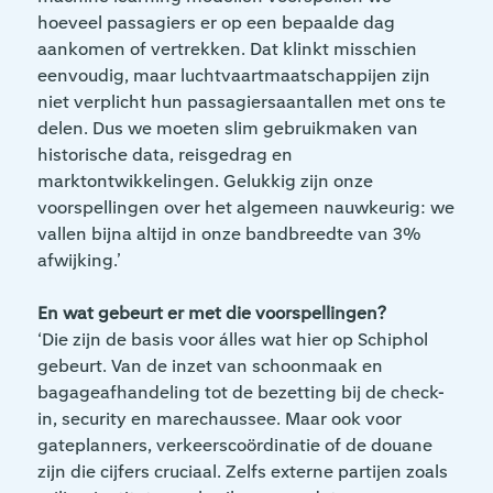
hoeveel passagiers er op een bepaalde dag
aankomen of vertrekken. Dat klinkt misschien
eenvoudig, maar luchtvaartmaatschappijen zijn
niet verplicht hun passagiersaantallen met ons te
delen. Dus we moeten slim gebruikmaken van
historische data, reisgedrag en
marktontwikkelingen. Gelukkig zijn onze
voorspellingen over het algemeen nauwkeurig: we
vallen bijna altijd in onze bandbreedte van 3%
afwijking.’
En wat gebeurt er met die voorspellingen?
‘Die zijn de basis voor álles wat hier op Schiphol
gebeurt. Van de inzet van schoonmaak en
bagageafhandeling tot de bezetting bij de check-
in, security en marechaussee. Maar ook voor
gateplanners, verkeerscoördinatie of de douane
zijn die cijfers cruciaal. Zelfs externe partijen zoals