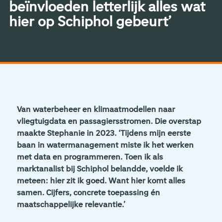
beïnvloeden letterlijk alles wat
hier op Schiphol gebeurt’
Van waterbeheer en klimaatmodellen naar
vliegtuigdata en passagiersstromen. Die overstap
maakte Stephanie in 2023. ‘Tijdens mijn eerste
baan in watermanagement miste ik het werken
met data en programmeren. Toen ik als
marktanalist bij Schiphol belandde, voelde ik
meteen: hier zit ik goed. Want hier komt alles
samen. Cijfers, concrete toepassing én
maatschappelijke relevantie.’