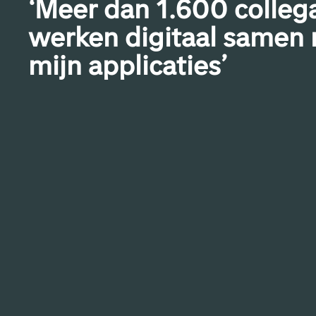
‘Meer dan 1.600 collega
werken digitaal samen
mijn applicaties’