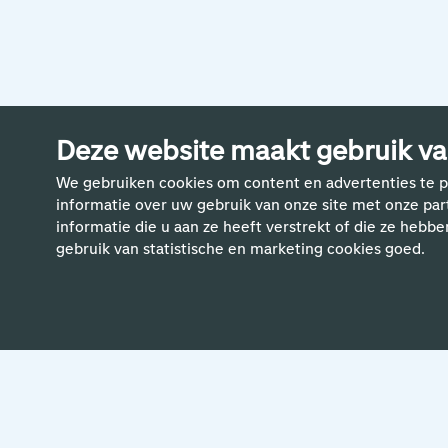
Meer ve
Deze website maakt gebruik va
We gebruiken cookies om content en advertenties te p
informatie over uw gebruik van onze site met onze pa
informatie die u aan ze heeft verstrekt of die ze hebbe
gebruik van statistische en marketing cookies goed.