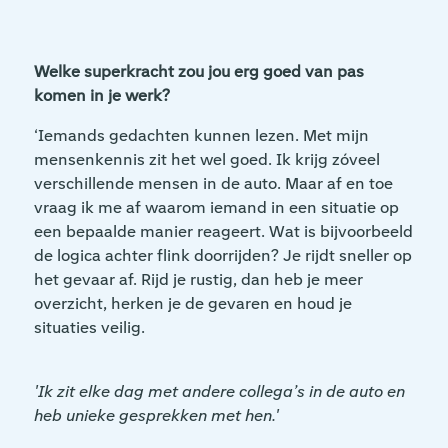
Welke superkracht zou jou erg goed van pas
komen in je werk?
‘Iemands gedachten kunnen lezen. Met mijn
mensenkennis zit het wel goed. Ik krijg zóveel
verschillende mensen in de auto. Maar af en toe
vraag ik me af waarom iemand in een situatie op
een bepaalde manier reageert. Wat is bijvoorbeeld
de logica achter flink doorrijden? Je rijdt sneller op
het gevaar af. Rijd je rustig, dan heb je meer
overzicht, herken je de gevaren en houd je
situaties veilig.
'Ik zit elke dag met andere collega’s in de auto en
heb unieke gesprekken met hen.'