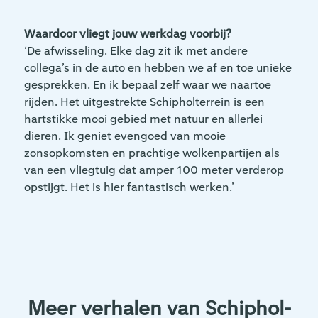
Waardoor vliegt jouw werkdag voorbij?
‘De afwisseling. Elke dag zit ik met andere
collega’s in de auto en hebben we af en toe unieke
gesprekken. En ik bepaal zelf waar we naartoe
rijden. Het uitgestrekte Schipholterrein is een
hartstikke mooi gebied met natuur en allerlei
dieren. Ik geniet evengoed van mooie
zonsopkomsten en prachtige wolkenpartijen als
van een vliegtuig dat amper 100 meter verderop
opstijgt. Het is hier fantastisch werken.’
Meer verhalen van Schiphol-