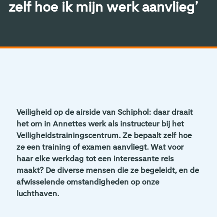
zelf hoe ik mijn werk aanvlieg’
Veiligheid op de airside van Schiphol: daar draait
het om in Annettes werk als instructeur bij het
Veiligheidstrainingscentrum. Ze bepaalt zelf hoe
ze een training of examen aanvliegt. Wat voor
haar elke werkdag tot een interessante reis
maakt? De diverse mensen die ze begeleidt, en de
afwisselende omstandigheden op onze
luchthaven.