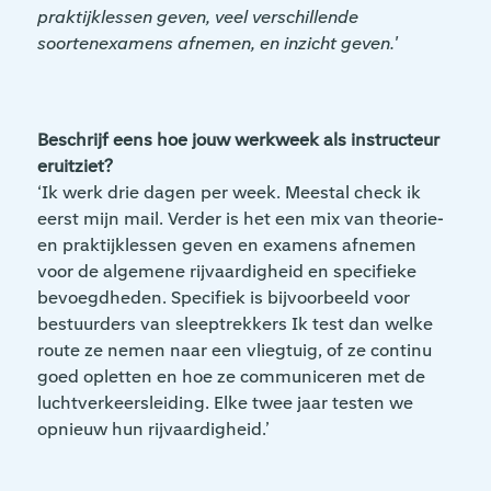
praktijklessen geven, veel verschillende
soortenexamens afnemen, en inzicht geven.'
Beschrijf eens hoe jouw werkweek als instructeur
eruitziet?
‘Ik werk drie dagen per week. Meestal check ik
eerst mijn mail. Verder is het een mix van theorie-
en praktijklessen geven en examens afnemen
voor de algemene rijvaardigheid en specifieke
bevoegdheden. Specifiek is bijvoorbeeld voor
bestuurders van sleeptrekkers Ik test dan welke
route ze nemen naar een vliegtuig, of ze continu
goed opletten en hoe ze communiceren met de
luchtverkeersleiding. Elke twee jaar testen we
opnieuw hun rijvaardigheid.’