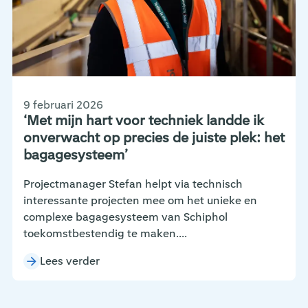
9 februari 2026
‘Met mijn hart voor techniek landde ik
onverwacht op precies de juiste plek: het
bagagesysteem’
Projectmanager Stefan helpt via technisch
interessante projecten mee om het unieke en
complexe bagagesysteem van Schiphol
toekomstbestendig te maken....
Lees verder