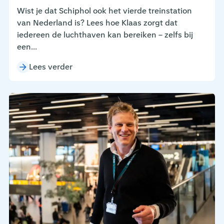
Wist je dat Schiphol ook het vierde treinstation
van Nederland is? Lees hoe Klaas zorgt dat
iedereen de luchthaven kan bereiken – zelfs bij
een...
Lees verder