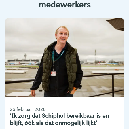
medewerkers
26 februari 2026
‘Ik zorg dat Schiphol bereikbaar is en
blijft, óók als dat onmogelijk lijkt’