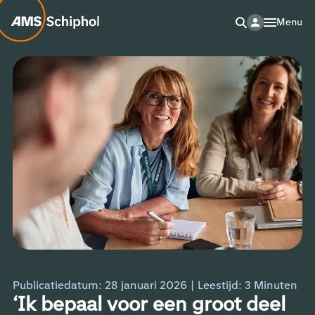
Menu
Publicatiedatum: 28 januari 2026
|
Leestijd:
3
Minuten
‘Ik bepaal voor een groot deel