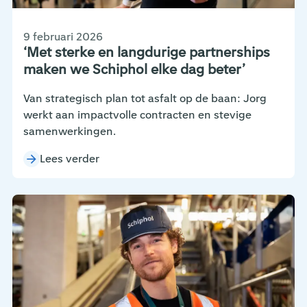
9 februari 2026
‘Met sterke en langdurige partnerships
maken we Schiphol elke dag beter’
Van strategisch plan tot asfalt op de baan: Jorg
werkt aan impactvolle contracten en stevige
samenwerkingen.
Lees verder