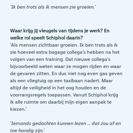
'Ik ben trots als ik mensen zie groeien.'
Waar krijg jij vleugels van tijdens je werk? En
welke rol speelt Schiphol daarin?
‘Als mensen zichtbaar groeien. Ik ben trots als ik
zie hoeveel extra bagage collega’s hebben na het
volgen van een training. Dat nieuwe collega’s
bijvoorbeeld weten waar ze mogen rijden en waar
de gevaren zitten. En dus niet nog even gas geven
als een vliegtuig op een taxibaan nadert. Maar
altijd de veiligheid in het oog houden en de
voorrangsregels toepassen. Vanuit Schiphol krijg
ik alle ruimte om daarbij mijn eigen aanpak te
kiezen.’
'Iemands gedachten kunnen lezen … dat zou af en
toe handig zijn.'