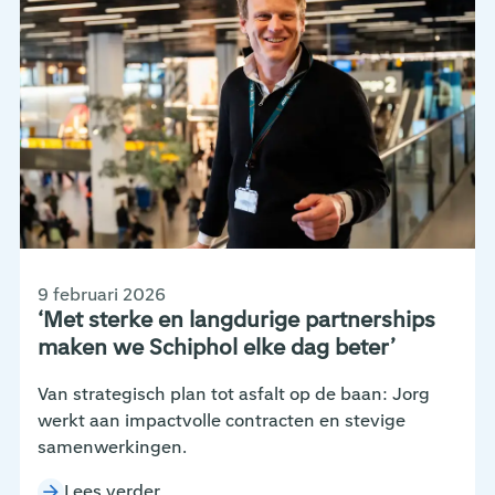
9 februari 2026
‘Met sterke en langdurige partnerships
maken we Schiphol elke dag beter’
Van strategisch plan tot asfalt op de baan: Jorg
werkt aan impactvolle contracten en stevige
samenwerkingen.
Lees verder