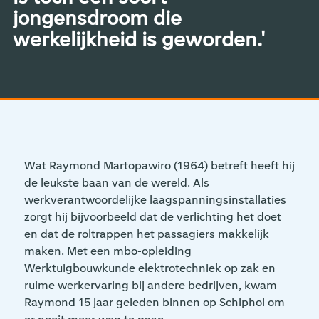
jongensdroom die
werkelijkheid is geworden.'
Wat Raymond Martopawiro (1964) betreft heeft hij
de leukste baan van de wereld. Als
werkverantwoordelijke laagspanningsinstallaties
zorgt hij bijvoorbeeld dat de verlichting het doet
en dat de roltrappen het passagiers makkelijk
maken. Met een mbo-opleiding
Werktuigbouwkunde elektrotechniek op zak en
ruime werkervaring bij andere bedrijven, kwam
Raymond 15 jaar geleden binnen op Schiphol om