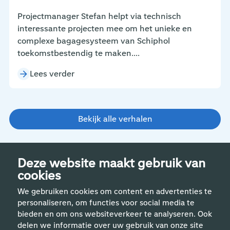
Projectmanager Stefan helpt via technisch
interessante projecten mee om het unieke en
complexe bagagesysteem van Schiphol
toekomstbestendig te maken....
Lees verder
Bekijk alle verhalen
Deze website maakt gebruik van
cookies
We gebruiken cookies om content en advertenties te
personaliseren, om functies voor social media te
bieden en om ons websiteverkeer te analyseren. Ook
delen we informatie over uw gebruik van onze site