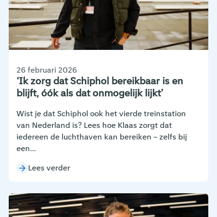
26 februari 2026
‘Ik zorg dat Schiphol bereikbaar is en
blijft, óók als dat onmogelijk lijkt’
Wist je dat Schiphol ook het vierde treinstation
van Nederland is? Lees hoe Klaas zorgt dat
iedereen de luchthaven kan bereiken – zelfs bij
een...
Lees verder