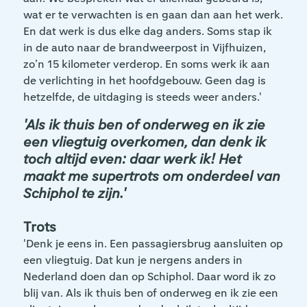
wat er te verwachten is en gaan dan aan het werk.
En dat werk is dus elke dag anders. Soms stap ik
in de auto naar de brandweerpost in Vijfhuizen,
zo’n 15 kilometer verderop. En soms werk ik aan
de verlichting in het hoofdgebouw. Geen dag is
hetzelfde, de uitdaging is steeds weer anders.'
'Als ik thuis ben of onderweg en ik zie
een vliegtuig overkomen, dan denk ik
toch altijd even: daar werk ik! Het
maakt me supertrots om onderdeel van
Schiphol te zijn.'
Trots
'Denk je eens in. Een passagiersbrug aansluiten op
een vliegtuig. Dat kun je nergens anders in
Nederland doen dan op Schiphol. Daar word ik zo
blij van. Als ik thuis ben of onderweg en ik zie een