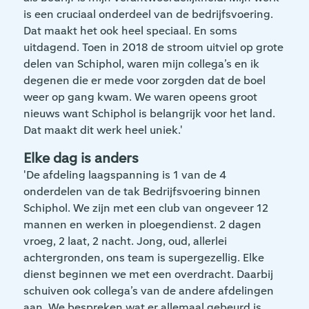
is een cruciaal onderdeel van de bedrijfsvoering.
Dat maakt het ook heel speciaal. En soms
uitdagend. Toen in 2018 de stroom uitviel op grote
delen van Schiphol, waren mijn collega’s en ik
degenen die er mede voor zorgden dat de boel
weer op gang kwam. We waren opeens groot
nieuws want Schiphol is belangrijk voor het land.
Dat maakt dit werk heel uniek.'
Elke dag is anders
'De afdeling laagspanning is 1 van de 4
onderdelen van de tak Bedrijfsvoering binnen
Schiphol. We zijn met een club van ongeveer 12
mannen en werken in ploegendienst. 2 dagen
vroeg, 2 laat, 2 nacht. Jong, oud, allerlei
achtergronden, ons team is supergezellig. Elke
dienst beginnen we met een overdracht. Daarbij
schuiven ook collega’s van de andere afdelingen
aan. We bespreken wat er allemaal gebeurd is,