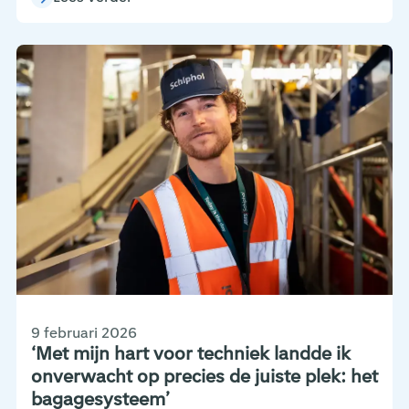
9 februari 2026
‘Met mijn hart voor techniek landde ik
onverwacht op precies de juiste plek: het
bagagesysteem’