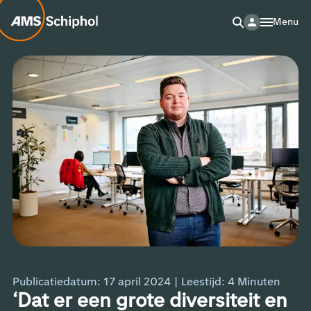
Menu
Publicatiedatum: 17 april 2024
|
Leestijd:
4
Minuten
‘Dat er een grote diversiteit en