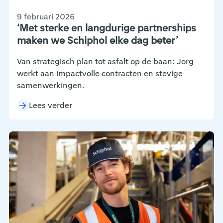
9 februari 2026
‘Met sterke en langdurige partnerships
maken we Schiphol elke dag beter’
Van strategisch plan tot asfalt op de baan: Jorg
werkt aan impactvolle contracten en stevige
samenwerkingen.
Lees verder