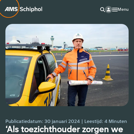
Menu
Publicatiedatum: 30 januari 2024
|
Leestijd:
4
Minuten
‘Als toezichthouder zorgen we