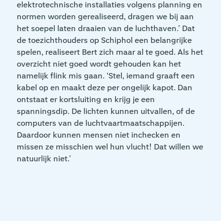
elektrotechnische installaties volgens planning en
normen worden gerealiseerd, dragen we bij aan
het soepel laten draaien van de luchthaven.’ Dat
de toezichthouders op Schiphol een belangrijke
spelen, realiseert Bert zich maar al te goed. Als het
overzicht niet goed wordt gehouden kan het
namelijk flink mis gaan. ‘Stel, iemand graaft een
kabel op en maakt deze per ongelijk kapot. Dan
ontstaat er kortsluiting en krijg je een
spanningsdip. De lichten kunnen uitvallen, of de
computers van de luchtvaartmaatschappijen.
Daardoor kunnen mensen niet inchecken en
missen ze misschien wel hun vlucht! Dat willen we
natuurlijk niet.’