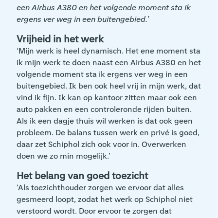
een Airbus A380 en het volgende moment sta ik
ergens ver weg in een buitengebied.’
Vrijheid in het werk
‘Mijn werk is heel dynamisch. Het ene moment sta
ik mijn werk te doen naast een Airbus A380 en het
volgende moment sta ik ergens ver weg in een
buitengebied. Ik ben ook heel vrij in mijn werk, dat
vind ik fijn. Ik kan op kantoor zitten maar ook een
auto pakken en een controleronde rijden buiten.
Als ik een dagje thuis wil werken is dat ook geen
probleem. De balans tussen werk en privé is goed,
daar zet Schiphol zich ook voor in. Overwerken
doen we zo min mogelijk.’
Het belang van goed toezicht
‘Als toezichthouder zorgen we ervoor dat alles
gesmeerd loopt, zodat het werk op Schiphol niet
verstoord wordt. Door ervoor te zorgen dat