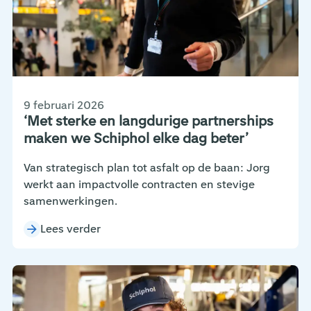
9 februari 2026
‘Met sterke en langdurige partnerships
maken we Schiphol elke dag beter’
Van strategisch plan tot asfalt op de baan: Jorg
werkt aan impactvolle contracten en stevige
samenwerkingen.
Lees verder