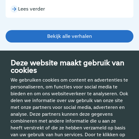
Lees verder
Bekijk alle verhalen
Deze website maakt gebruik van
cookies
We gebruiken cookies om content en advertenties te
personaliseren, om functies voor social media te
bieden en om ons websiteverkeer te analyseren. Ook
delen we informatie over uw gebruik van onze site
met onze partners voor social media, adverteren en
analyse. Deze partners kunnen deze gegevens
Handige links
combineren met andere informatie die u aan ze
heeft verstrekt of die ze hebben verzameld op basis
van uw gebruik van hun services. Door te klikken op
Vakgebieden