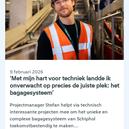
9 februari 2026
‘Met mijn hart voor techniek landde ik
onverwacht op precies de juiste plek: het
bagagesysteem’
Projectmanager Stefan helpt via technisch
interessante projecten mee om het unieke en
complexe bagagesysteem van Schiphol
toekomstbestendig te maken....