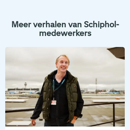
Meer verhalen van Schiphol-
medewerkers