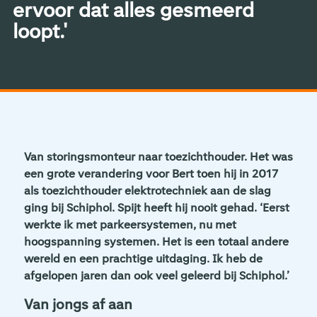
ervoor dat alles gesmeerd
loopt.'
Van storingsmonteur naar toezichthouder. Het was
een grote verandering voor Bert toen hij in 2017
als toezichthouder elektrotechniek aan de slag
ging bij Schiphol. Spijt heeft hij nooit gehad. ‘Eerst
werkte ik met parkeersystemen, nu met
hoogspanning systemen. Het is een totaal andere
wereld en een prachtige uitdaging. Ik heb de
afgelopen jaren dan ook veel geleerd bij Schiphol.’
Van jongs af aan