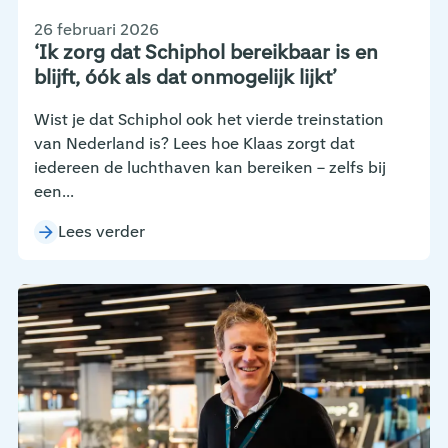
26 februari 2026
‘Ik zorg dat Schiphol bereikbaar is en
blijft, óók als dat onmogelijk lijkt’
Wist je dat Schiphol ook het vierde treinstation
van Nederland is? Lees hoe Klaas zorgt dat
iedereen de luchthaven kan bereiken – zelfs bij
een...
Lees verder