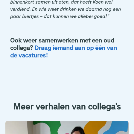
binnenkort samen uit eten, dat heeft Koen wel
verdiend. En wie weet drinken we daarna nog een
paar biertjes – dat kunnen we allebei goed!”
Ook weer samenwerken met een oud
collega?
Draag iemand aan op ėėn van
de vacatures!
Meer verhalen van collega's