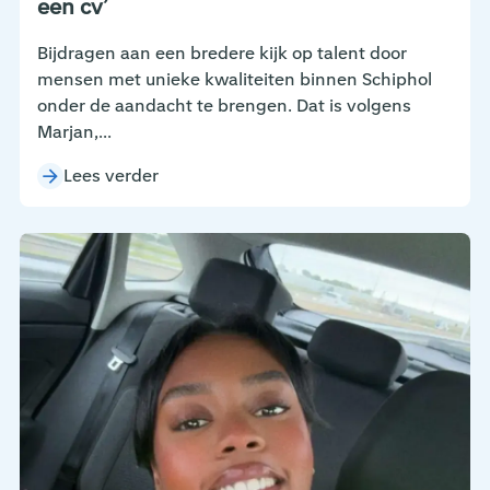
een cv’
Bijdragen aan een bredere kijk op talent door
mensen met unieke kwaliteiten binnen Schiphol
onder de aandacht te brengen. Dat is volgens
Marjan,...
Lees verder