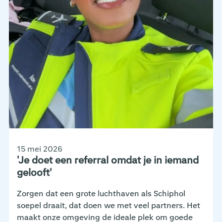
15 mei 2026
'Je doet een referral omdat je in iemand
gelooft'
Zorgen dat een grote luchthaven als Schiphol
soepel draait, dat doen we met veel partners. Het
maakt onze omgeving de ideale plek om goede