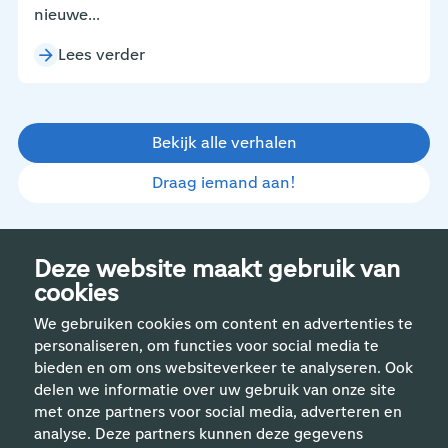
nieuwe...
Lees verder
Bekijk alle verhalen
Draag iemand aan!
Deze website maakt gebruik van
cookies
We gebruiken cookies om content en advertenties te
personaliseren, om functies voor social media te
bieden en om ons websiteverkeer te analyseren. Ook
delen we informatie over uw gebruik van onze site
met onze partners voor social media, adverteren en
analyse. Deze partners kunnen deze gegevens