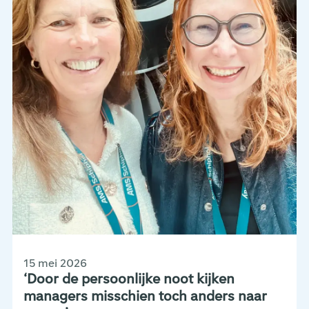
15 mei 2026
‘Door de persoonlijke noot kijken
managers misschien toch anders naar