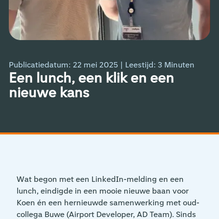
Publicatiedatum: 22 mei 2025
|
Leestijd:
3
Minuten
Een lunch, een klik en een
nieuwe kans
Wat begon met een LinkedIn-melding en een
lunch, eindigde in een mooie nieuwe baan voor
Koen én een hernieuwde samenwerking met oud-
collega Buwe (Airport Developer, AD Team). Sinds