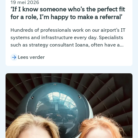
19 mei 2026
‘If I know someone who’s the perfect fit
for a role, I’m happy to make a referral’
Hundreds of professionals work on our airport’s IT
systems and infrastructure every day. Specialists
such as strategy consultant Ioana, often have a...
Lees verder