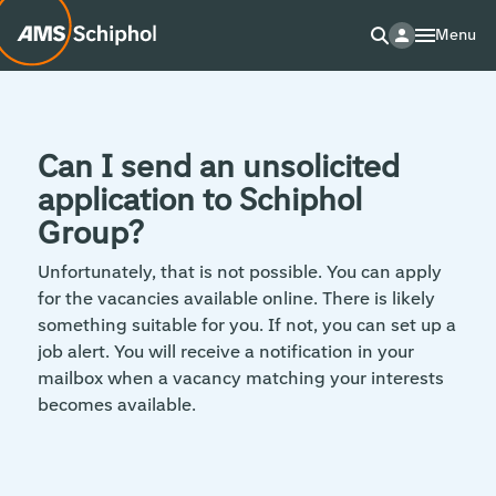
Menu
Can I send an unsolicited
application to Schiphol
Group?
Unfortunately, that is not possible. You can apply
for the vacancies available online. There is likely
something suitable for you. If not, you can set up a
job alert. You will receive a notification in your
mailbox when a vacancy matching your interests
becomes available.