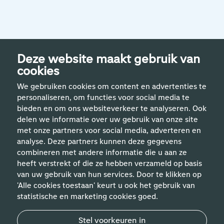
Deze website maakt gebruik van
cookies
We gebruiken cookies om content en advertenties te
personaliseren, om functies voor social media te
bieden en om ons websiteverkeer te analyseren. Ook
delen we informatie over uw gebruik van onze site
met onze partners voor social media, adverteren en
analyse. Deze partners kunnen deze gegevens
Helpful links
combineren met andere informatie die u aan ze
heeft verstrekt of die ze hebben verzameld op basis
van uw gebruik van hun services. Door te klikken op
Expertises
'Alle cookies toestaan' keurt u ook het gebruik van
statistische en marketing cookies goed.
Contact
Stel voorkeuren in